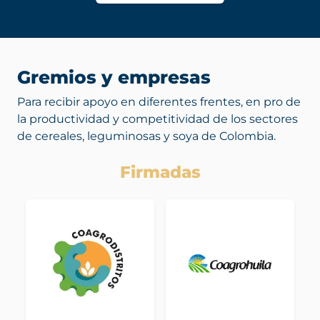
Gremios y empresas
Para recibir apoyo en diferentes frentes, en pro de
la productividad y competitividad de los sectores
de cereales, leguminosas y soya de Colombia.
Firmadas