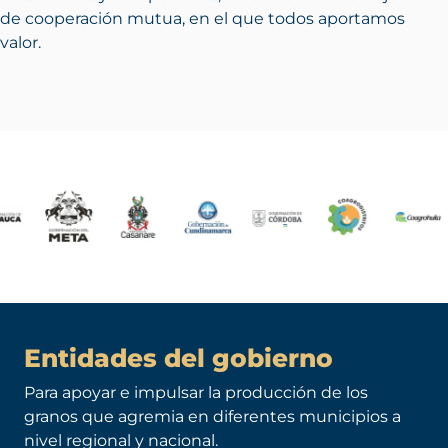
de cooperación mutua, en el que todos aportamos
valor.
Entidades del gobierno
Para apoyar e impulsar la producción de los
granos que agremia en diferentes municipios a
nivel regional y nacional.