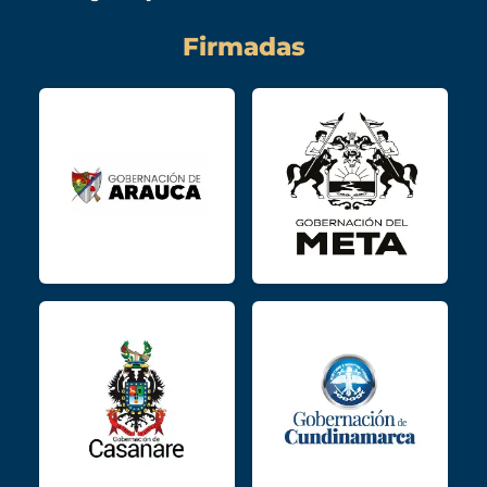
Firmadas