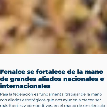
Fenalce se fortalece de la mano
de grandes aliados nacionales e
internacionales
Para la federación es fundamental trabajar de la mano
con aliados estratégicos que nos ayuden a crecer, ser
más fuertes y competitivos, en el marco de un ejercicio