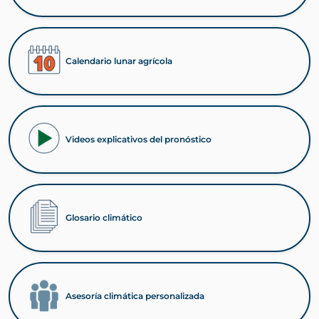
Calendario lunar agrícola
Videos explicativos del pronóstico
Glosario climático
Asesoría climática personalizada