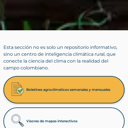
Esta sección no es solo un repositorio informativo,
sino un centro de inteligencia climática rural, que
conecte la ciencia del clima con la realidad del
campo colombiano.
Boletines agroclímaticos semanales y mensuales
Visores de mapas interactivos